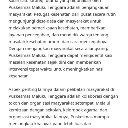
Salah satu strategi utama yang digunakan oleh
Puskesmas Maluku Tenggara adalah penjangkauan
masyarakat. Petugas kesehatan dari pusat secara rutin
mengunjungi desa-desa dan masyarakat untuk
melakukan pemeriksaan kesehatan, memberikan
layanan pencegahan, dan mendidik warga tentang
masalah kesehatan umum dan cara mencegahnya.
Dengan menjangkau masyarakat secara langsung,
Puskesmas Maluku Tenggara dapat mengidentifikasi
masalah kesehatan sejak dini dan memberikan
intervensi tepat waktu untuk meningkatkan hasil
kesehatan.
Aspek penting lainnya dalam pelibatan masyarakat di
Puskesmas Maluku Tenggara adalah kolaborasi dengan
tokoh dan organisasi masyarakat setempat. Melalui
kemitraan dengan sekolah, kelompok agama, dan
organisasi masyarakat lainnya, Puskesmas mampu
menjangkau khalayak yang lebih luas dan