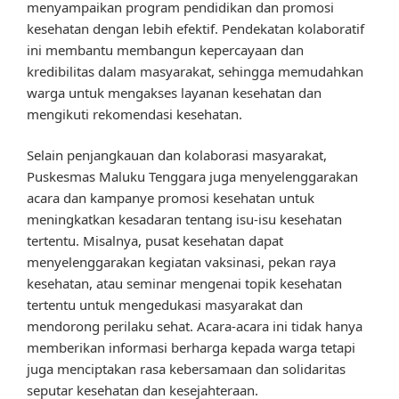
menyampaikan program pendidikan dan promosi
kesehatan dengan lebih efektif. Pendekatan kolaboratif
ini membantu membangun kepercayaan dan
kredibilitas dalam masyarakat, sehingga memudahkan
warga untuk mengakses layanan kesehatan dan
mengikuti rekomendasi kesehatan.
Selain penjangkauan dan kolaborasi masyarakat,
Puskesmas Maluku Tenggara juga menyelenggarakan
acara dan kampanye promosi kesehatan untuk
meningkatkan kesadaran tentang isu-isu kesehatan
tertentu. Misalnya, pusat kesehatan dapat
menyelenggarakan kegiatan vaksinasi, pekan raya
kesehatan, atau seminar mengenai topik kesehatan
tertentu untuk mengedukasi masyarakat dan
mendorong perilaku sehat. Acara-acara ini tidak hanya
memberikan informasi berharga kepada warga tetapi
juga menciptakan rasa kebersamaan dan solidaritas
seputar kesehatan dan kesejahteraan.