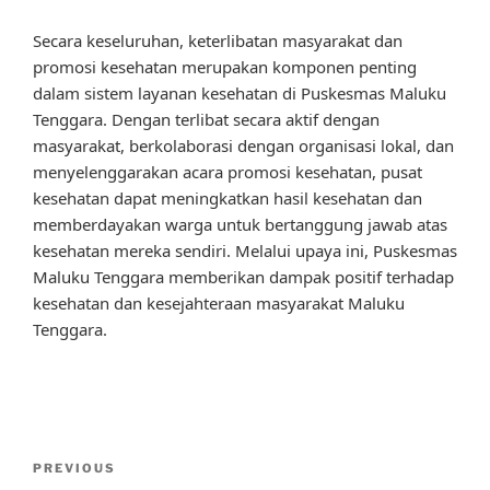
Secara keseluruhan, keterlibatan masyarakat dan
promosi kesehatan merupakan komponen penting
dalam sistem layanan kesehatan di Puskesmas Maluku
Tenggara. Dengan terlibat secara aktif dengan
masyarakat, berkolaborasi dengan organisasi lokal, dan
menyelenggarakan acara promosi kesehatan, pusat
kesehatan dapat meningkatkan hasil kesehatan dan
memberdayakan warga untuk bertanggung jawab atas
kesehatan mereka sendiri. Melalui upaya ini, Puskesmas
Maluku Tenggara memberikan dampak positif terhadap
kesehatan dan kesejahteraan masyarakat Maluku
Tenggara.
Post
Previous
PREVIOUS
navigation