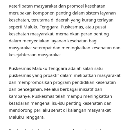
Keterlibatan masyarakat dan promosi kesehatan
merupakan komponen penting dalam sistem layanan
kesehatan, terutama di daerah yang kurang terlayani
seperti Maluku Tenggara. Puskesmas, atau pusat
kesehatan masyarakat, memainkan peran penting
dalam menyediakan layanan kesehatan bagi
masyarakat setempat dan meningkatkan kesehatan dan
kesejahteraan masyarakat.
Puskesmas Maluku Tenggara adalah salah satu
puskesmas yang proaktif dalam melibatkan masyarakat
dan mempromosikan program pendidikan kesehatan
dan pencegahan. Melalui berbagai inisiatif dan
kampanye, Puskesmas telah mampu meningkatkan
kesadaran mengenai isu-isu penting kesehatan dan
mendorong perilaku sehat di kalangan masyarakat
Maluku Tenggara.