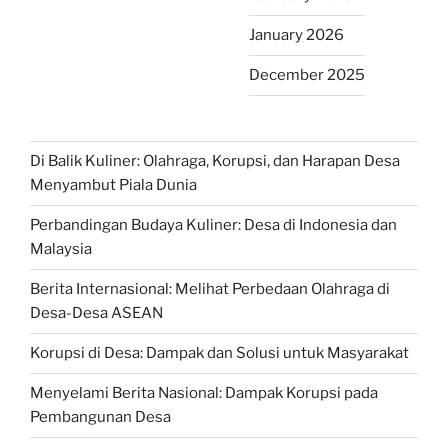
January 2026
December 2025
Di Balik Kuliner: Olahraga, Korupsi, dan Harapan Desa
Menyambut Piala Dunia
Perbandingan Budaya Kuliner: Desa di Indonesia dan
Malaysia
Berita Internasional: Melihat Perbedaan Olahraga di
Desa-Desa ASEAN
Korupsi di Desa: Dampak dan Solusi untuk Masyarakat
Menyelami Berita Nasional: Dampak Korupsi pada
Pembangunan Desa