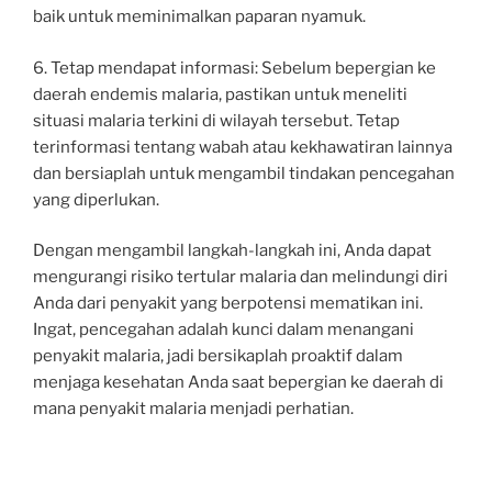
baik untuk meminimalkan paparan nyamuk.
6. Tetap mendapat informasi: Sebelum bepergian ke
daerah endemis malaria, pastikan untuk meneliti
situasi malaria terkini di wilayah tersebut. Tetap
terinformasi tentang wabah atau kekhawatiran lainnya
dan bersiaplah untuk mengambil tindakan pencegahan
yang diperlukan.
Dengan mengambil langkah-langkah ini, Anda dapat
mengurangi risiko tertular malaria dan melindungi diri
Anda dari penyakit yang berpotensi mematikan ini.
Ingat, pencegahan adalah kunci dalam menangani
penyakit malaria, jadi bersikaplah proaktif dalam
menjaga kesehatan Anda saat bepergian ke daerah di
mana penyakit malaria menjadi perhatian.