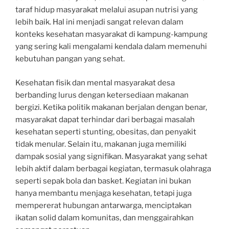
taraf hidup masyarakat melalui asupan nutrisi yang
lebih baik. Hal ini menjadi sangat relevan dalam
konteks kesehatan masyarakat di kampung-kampung
yang sering kali mengalami kendala dalam memenuhi
kebutuhan pangan yang sehat.
Kesehatan fisik dan mental masyarakat desa
berbanding lurus dengan ketersediaan makanan
bergizi. Ketika politik makanan berjalan dengan benar,
masyarakat dapat terhindar dari berbagai masalah
kesehatan seperti stunting, obesitas, dan penyakit
tidak menular. Selain itu, makanan juga memiliki
dampak sosial yang signifikan. Masyarakat yang sehat
lebih aktif dalam berbagai kegiatan, termasuk olahraga
seperti sepak bola dan basket. Kegiatan ini bukan
hanya membantu menjaga kesehatan, tetapi juga
mempererat hubungan antarwarga, menciptakan
ikatan solid dalam komunitas, dan menggairahkan