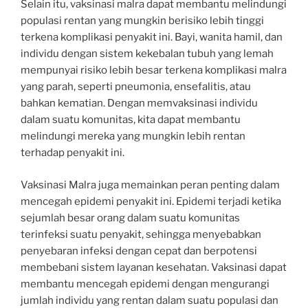
Selain itu, vaksinasi malra dapat membantu melindungi
populasi rentan yang mungkin berisiko lebih tinggi
terkena komplikasi penyakit ini. Bayi, wanita hamil, dan
individu dengan sistem kekebalan tubuh yang lemah
mempunyai risiko lebih besar terkena komplikasi malra
yang parah, seperti pneumonia, ensefalitis, atau
bahkan kematian. Dengan memvaksinasi individu
dalam suatu komunitas, kita dapat membantu
melindungi mereka yang mungkin lebih rentan
terhadap penyakit ini.
Vaksinasi Malra juga memainkan peran penting dalam
mencegah epidemi penyakit ini. Epidemi terjadi ketika
sejumlah besar orang dalam suatu komunitas
terinfeksi suatu penyakit, sehingga menyebabkan
penyebaran infeksi dengan cepat dan berpotensi
membebani sistem layanan kesehatan. Vaksinasi dapat
membantu mencegah epidemi dengan mengurangi
jumlah individu yang rentan dalam suatu populasi dan