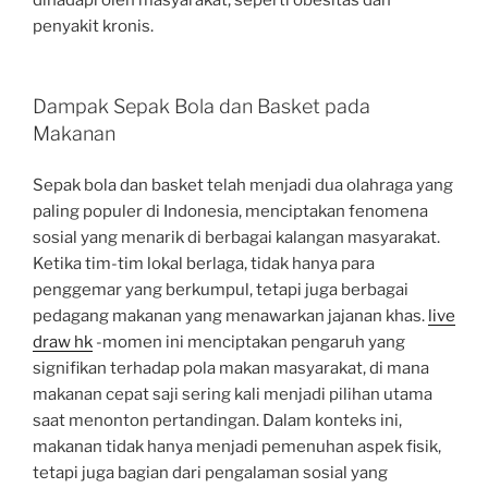
penyakit kronis.
Dampak Sepak Bola dan Basket pada
Makanan
Sepak bola dan basket telah menjadi dua olahraga yang
paling populer di Indonesia, menciptakan fenomena
sosial yang menarik di berbagai kalangan masyarakat.
Ketika tim-tim lokal berlaga, tidak hanya para
penggemar yang berkumpul, tetapi juga berbagai
pedagang makanan yang menawarkan jajanan khas.
live
draw hk
-momen ini menciptakan pengaruh yang
signifikan terhadap pola makan masyarakat, di mana
makanan cepat saji sering kali menjadi pilihan utama
saat menonton pertandingan. Dalam konteks ini,
makanan tidak hanya menjadi pemenuhan aspek fisik,
tetapi juga bagian dari pengalaman sosial yang