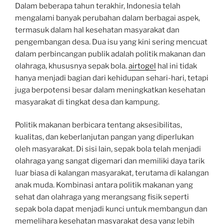
Dalam beberapa tahun terakhir, Indonesia telah
mengalami banyak perubahan dalam berbagai aspek,
termasuk dalam hal kesehatan masyarakat dan
pengembangan desa. Dua isu yang kini sering mencuat
dalam perbincangan publik adalah politik makanan dan
olahraga, khususnya sepak bola.
airtogel
hal ini tidak
hanya menjadi bagian dari kehidupan sehari-hari, tetapi
juga berpotensi besar dalam meningkatkan kesehatan
masyarakat di tingkat desa dan kampung.
Politik makanan berbicara tentang aksesibilitas,
kualitas, dan keberlanjutan pangan yang diperlukan
oleh masyarakat. Di sisi lain, sepak bola telah menjadi
olahraga yang sangat digemari dan memiliki daya tarik
luar biasa di kalangan masyarakat, terutama di kalangan
anak muda. Kombinasi antara politik makanan yang
sehat dan olahraga yang merangsang fisik seperti
sepak bola dapat menjadi kunci untuk membangun dan
memelihara kesehatan masyarakat desa yang lebih