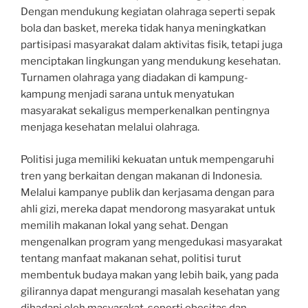
Dengan mendukung kegiatan olahraga seperti sepak
bola dan basket, mereka tidak hanya meningkatkan
partisipasi masyarakat dalam aktivitas fisik, tetapi juga
menciptakan lingkungan yang mendukung kesehatan.
Turnamen olahraga yang diadakan di kampung-
kampung menjadi sarana untuk menyatukan
masyarakat sekaligus memperkenalkan pentingnya
menjaga kesehatan melalui olahraga.
Politisi juga memiliki kekuatan untuk mempengaruhi
tren yang berkaitan dengan makanan di Indonesia.
Melalui kampanye publik dan kerjasama dengan para
ahli gizi, mereka dapat mendorong masyarakat untuk
memilih makanan lokal yang sehat. Dengan
mengenalkan program yang mengedukasi masyarakat
tentang manfaat makanan sehat, politisi turut
membentuk budaya makan yang lebih baik, yang pada
gilirannya dapat mengurangi masalah kesehatan yang
dihadapi oleh masyarakat, seperti obesitas dan