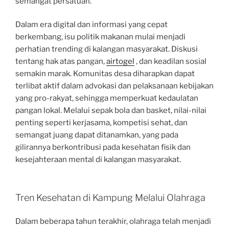
semangat persatuan.
Dalam era digital dan informasi yang cepat
berkembang, isu politik makanan mulai menjadi
perhatian trending di kalangan masyarakat. Diskusi
tentang hak atas pangan,
airtogel
, dan keadilan sosial
semakin marak. Komunitas desa diharapkan dapat
terlibat aktif dalam advokasi dan pelaksanaan kebijakan
yang pro-rakyat, sehingga memperkuat kedaulatan
pangan lokal. Melalui sepak bola dan basket, nilai-nilai
penting seperti kerjasama, kompetisi sehat, dan
semangat juang dapat ditanamkan, yang pada
gilirannya berkontribusi pada kesehatan fisik dan
kesejahteraan mental di kalangan masyarakat.
Tren Kesehatan di Kampung Melalui Olahraga
Dalam beberapa tahun terakhir, olahraga telah menjadi