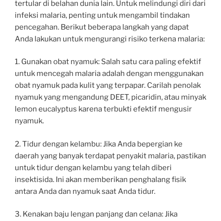
tertular di belahan dunia lain. Untuk melindungi diri dari
infeksi malaria, penting untuk mengambil tindakan
pencegahan. Berikut beberapa langkah yang dapat
Anda lakukan untuk mengurangi risiko terkena malaria:
1. Gunakan obat nyamuk: Salah satu cara paling efektif
untuk mencegah malaria adalah dengan menggunakan
obat nyamuk pada kulit yang terpapar. Carilah penolak
nyamuk yang mengandung DEET, picaridin, atau minyak
lemon eucalyptus karena terbukti efektif mengusir
nyamuk.
2. Tidur dengan kelambu: Jika Anda bepergian ke
daerah yang banyak terdapat penyakit malaria, pastikan
untuk tidur dengan kelambu yang telah diberi
insektisida. Ini akan memberikan penghalang fisik
antara Anda dan nyamuk saat Anda tidur.
3. Kenakan baju lengan panjang dan celana: Jika