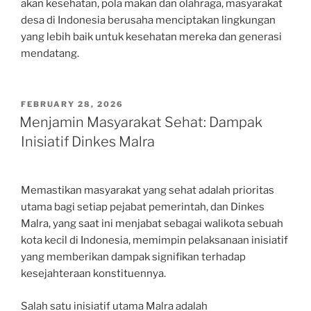
akan kesehatan, pola makan dan olahraga, masyarakat
desa di Indonesia berusaha menciptakan lingkungan
yang lebih baik untuk kesehatan mereka dan generasi
mendatang.
POSTED
FEBRUARY 28, 2026
ON
Menjamin Masyarakat Sehat: Dampak
Inisiatif Dinkes Malra
Memastikan masyarakat yang sehat adalah prioritas
utama bagi setiap pejabat pemerintah, dan Dinkes
Malra, yang saat ini menjabat sebagai walikota sebuah
kota kecil di Indonesia, memimpin pelaksanaan inisiatif
yang memberikan dampak signifikan terhadap
kesejahteraan konstituennya.
Salah satu inisiatif utama Malra adalah