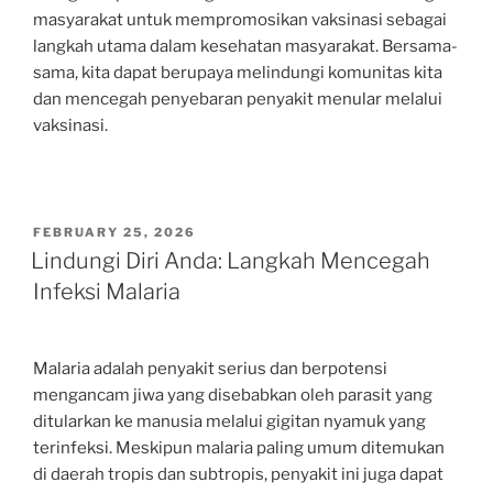
masyarakat untuk mempromosikan vaksinasi sebagai
langkah utama dalam kesehatan masyarakat. Bersama-
sama, kita dapat berupaya melindungi komunitas kita
dan mencegah penyebaran penyakit menular melalui
vaksinasi.
POSTED
FEBRUARY 25, 2026
ON
Lindungi Diri Anda: Langkah Mencegah
Infeksi Malaria
Malaria adalah penyakit serius dan berpotensi
mengancam jiwa yang disebabkan oleh parasit yang
ditularkan ke manusia melalui gigitan nyamuk yang
terinfeksi. Meskipun malaria paling umum ditemukan
di daerah tropis dan subtropis, penyakit ini juga dapat