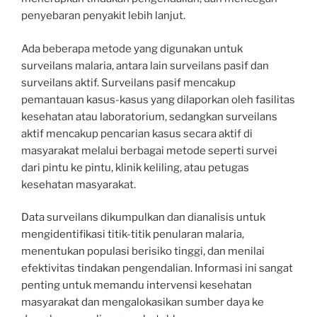
penyebaran penyakit lebih lanjut.
Ada beberapa metode yang digunakan untuk
surveilans malaria, antara lain surveilans pasif dan
surveilans aktif. Surveilans pasif mencakup
pemantauan kasus-kasus yang dilaporkan oleh fasilitas
kesehatan atau laboratorium, sedangkan surveilans
aktif mencakup pencarian kasus secara aktif di
masyarakat melalui berbagai metode seperti survei
dari pintu ke pintu, klinik keliling, atau petugas
kesehatan masyarakat.
Data surveilans dikumpulkan dan dianalisis untuk
mengidentifikasi titik-titik penularan malaria,
menentukan populasi berisiko tinggi, dan menilai
efektivitas tindakan pengendalian. Informasi ini sangat
penting untuk memandu intervensi kesehatan
masyarakat dan mengalokasikan sumber daya ke