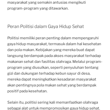
masyarakat yang semakin antusias mengikuti
program-program yang ditawarkan.
Peran Politisi dalam Gaya Hidup Sehat
Politisi memiliki peran penting dalam mempengaruhi
gaya hidup masyarakat, termasuk dalam hal kesehatan
dan pola makan. Kebijakan yang mereka buat dapat
langsung berdampak pada akses masyarakat terhadap
makanan sehat dan fasilitas olahraga. Melalui program-
program yang diusulkan, seperti penyuluhan tentang
gizi dan dukungan terhadap kebun sayur di desa,
mereka dapat meningkatkan kesadaran masyarakat
akan pentingnya pola makan sehat yang berdampak
positif pada kesehatan.
Selain itu, politisi sering kali memanfaatkan olahraga
sebagai alat untuk mempromosikan gaya hidup sehat.