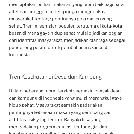
menciptakan pilihan makanan yang lebih baik bagi para
atlet dan penggemar, tetapi juga mengedukasi
masyarakat tentang pentingnya pola makan yang
sehat. Tren ini semakin populer, terutama di kota-kota
besar, di mana gaya hidup sehat mulai dijadikan bagian
dari identitas masyarakat, menjadikan olahraga sebagai
pendorong positif untuk perubahan makanan di
Indonesia.
Tren Kesehatan di Desa dan Kampung
Dalam beberapa tahun terakhir, semakin banyak desa
dan kampung di Indonesia yang mulai merangkul gaya
hidup sehat. Masyarakat semakin sadar akan
pentingnya kebiasaan makan yang seimbang dan
aktifitas fisik yang teratur. Banyak desa yang
mengadakan program edukasi tentang gizi dan
kesehatan yang melibatkan warga, termasuk anak-