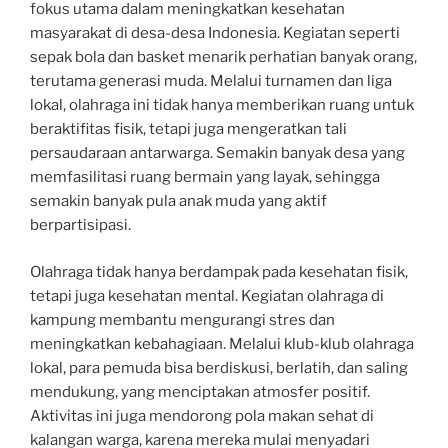
fokus utama dalam meningkatkan kesehatan
masyarakat di desa-desa Indonesia. Kegiatan seperti
sepak bola dan basket menarik perhatian banyak orang,
terutama generasi muda. Melalui turnamen dan liga
lokal, olahraga ini tidak hanya memberikan ruang untuk
beraktifitas fisik, tetapi juga mengeratkan tali
persaudaraan antarwarga. Semakin banyak desa yang
memfasilitasi ruang bermain yang layak, sehingga
semakin banyak pula anak muda yang aktif
berpartisipasi.
Olahraga tidak hanya berdampak pada kesehatan fisik,
tetapi juga kesehatan mental. Kegiatan olahraga di
kampung membantu mengurangi stres dan
meningkatkan kebahagiaan. Melalui klub-klub olahraga
lokal, para pemuda bisa berdiskusi, berlatih, dan saling
mendukung, yang menciptakan atmosfer positif.
Aktivitas ini juga mendorong pola makan sehat di
kalangan warga, karena mereka mulai menyadari