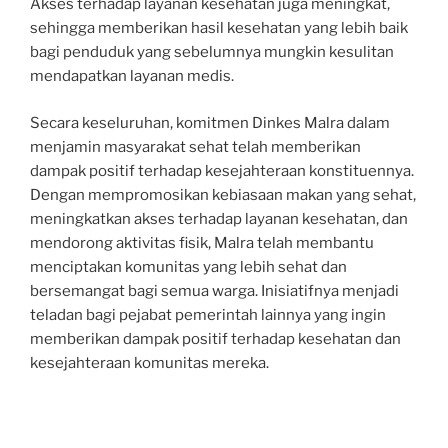
Akses terhadap layanan kesehatan juga meningkat,
sehingga memberikan hasil kesehatan yang lebih baik
bagi penduduk yang sebelumnya mungkin kesulitan
mendapatkan layanan medis.
Secara keseluruhan, komitmen Dinkes Malra dalam
menjamin masyarakat sehat telah memberikan
dampak positif terhadap kesejahteraan konstituennya.
Dengan mempromosikan kebiasaan makan yang sehat,
meningkatkan akses terhadap layanan kesehatan, dan
mendorong aktivitas fisik, Malra telah membantu
menciptakan komunitas yang lebih sehat dan
bersemangat bagi semua warga. Inisiatifnya menjadi
teladan bagi pejabat pemerintah lainnya yang ingin
memberikan dampak positif terhadap kesehatan dan
kesejahteraan komunitas mereka.