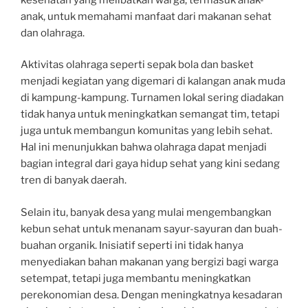
anak, untuk memahami manfaat dari makanan sehat
dan olahraga.
Aktivitas olahraga seperti sepak bola dan basket
menjadi kegiatan yang digemari di kalangan anak muda
di kampung-kampung. Turnamen lokal sering diadakan
tidak hanya untuk meningkatkan semangat tim, tetapi
juga untuk membangun komunitas yang lebih sehat.
Hal ini menunjukkan bahwa olahraga dapat menjadi
bagian integral dari gaya hidup sehat yang kini sedang
tren di banyak daerah.
Selain itu, banyak desa yang mulai mengembangkan
kebun sehat untuk menanam sayur-sayuran dan buah-
buahan organik. Inisiatif seperti ini tidak hanya
menyediakan bahan makanan yang bergizi bagi warga
setempat, tetapi juga membantu meningkatkan
perekonomian desa. Dengan meningkatnya kesadaran