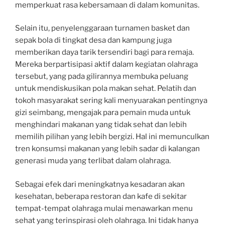
memperkuat rasa kebersamaan di dalam komunitas.
Selain itu, penyelenggaraan turnamen basket dan
sepak bola di tingkat desa dan kampung juga
memberikan daya tarik tersendiri bagi para remaja.
Mereka berpartisipasi aktif dalam kegiatan olahraga
tersebut, yang pada gilirannya membuka peluang
untuk mendiskusikan pola makan sehat. Pelatih dan
tokoh masyarakat sering kali menyuarakan pentingnya
gizi seimbang, mengajak para pemain muda untuk
menghindari makanan yang tidak sehat dan lebih
memilih pilihan yang lebih bergizi. Hal ini memunculkan
tren konsumsi makanan yang lebih sadar di kalangan
generasi muda yang terlibat dalam olahraga.
Sebagai efek dari meningkatnya kesadaran akan
kesehatan, beberapa restoran dan kafe di sekitar
tempat-tempat olahraga mulai menawarkan menu
sehat yang terinspirasi oleh olahraga. Ini tidak hanya