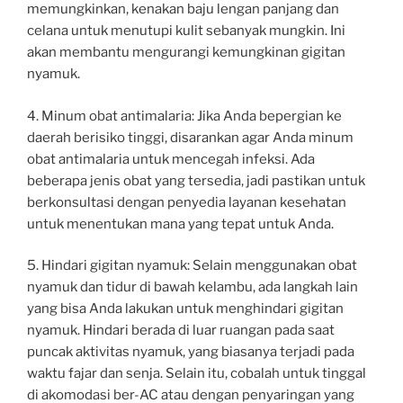
memungkinkan, kenakan baju lengan panjang dan
celana untuk menutupi kulit sebanyak mungkin. Ini
akan membantu mengurangi kemungkinan gigitan
nyamuk.
4. Minum obat antimalaria: Jika Anda bepergian ke
daerah berisiko tinggi, disarankan agar Anda minum
obat antimalaria untuk mencegah infeksi. Ada
beberapa jenis obat yang tersedia, jadi pastikan untuk
berkonsultasi dengan penyedia layanan kesehatan
untuk menentukan mana yang tepat untuk Anda.
5. Hindari gigitan nyamuk: Selain menggunakan obat
nyamuk dan tidur di bawah kelambu, ada langkah lain
yang bisa Anda lakukan untuk menghindari gigitan
nyamuk. Hindari berada di luar ruangan pada saat
puncak aktivitas nyamuk, yang biasanya terjadi pada
waktu fajar dan senja. Selain itu, cobalah untuk tinggal
di akomodasi ber-AC atau dengan penyaringan yang