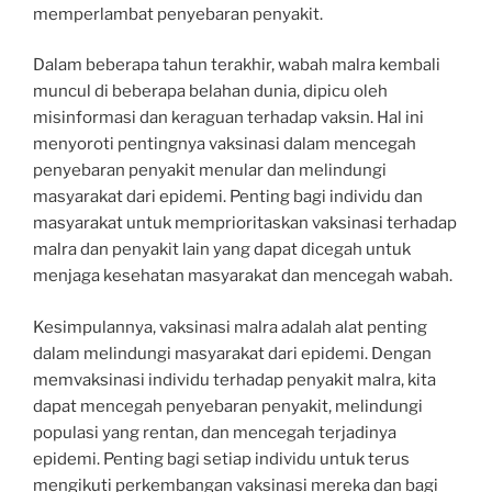
memperlambat penyebaran penyakit.
Dalam beberapa tahun terakhir, wabah malra kembali
muncul di beberapa belahan dunia, dipicu oleh
misinformasi dan keraguan terhadap vaksin. Hal ini
menyoroti pentingnya vaksinasi dalam mencegah
penyebaran penyakit menular dan melindungi
masyarakat dari epidemi. Penting bagi individu dan
masyarakat untuk memprioritaskan vaksinasi terhadap
malra dan penyakit lain yang dapat dicegah untuk
menjaga kesehatan masyarakat dan mencegah wabah.
Kesimpulannya, vaksinasi malra adalah alat penting
dalam melindungi masyarakat dari epidemi. Dengan
memvaksinasi individu terhadap penyakit malra, kita
dapat mencegah penyebaran penyakit, melindungi
populasi yang rentan, dan mencegah terjadinya
epidemi. Penting bagi setiap individu untuk terus
mengikuti perkembangan vaksinasi mereka dan bagi