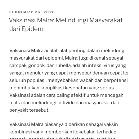
POSTED
FEBRUARY 26, 2026
ON
Vaksinasi Malra: Melindungi Masyarakat
dari Epidemi
Vaksinasi Malra adalah alat penting dalam melindungi
masyarakat dari epidemi. Malra, juga dikenal sebagai
campak, gondok, dan rubella, adalah infeksi virus yang
sangat menular yang dapat menyebar dengan cepat ke
seluruh populasi, menyebabkan wabah dan berpotensi
menimbulkan komplikasi kesehatan yang serius.
Vaksinasi adalah cara paling efektif untuk mencegah
malra dan melindungi individu dan masyarakat dari
penyakit tersebut.
Vaksinasi Malra biasanya diberikan sebagai vaksin
kombinasi yang memberikan kekebalan terhadap