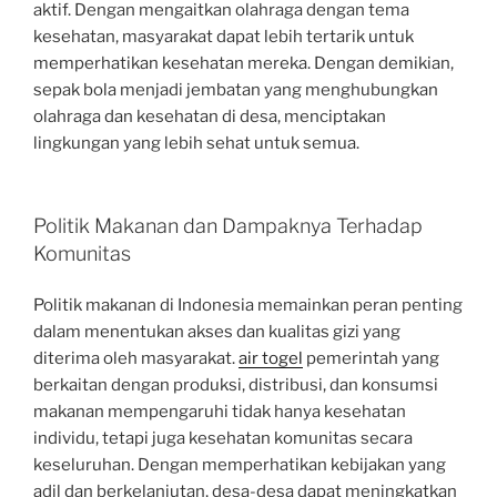
aktif. Dengan mengaitkan olahraga dengan tema
kesehatan, masyarakat dapat lebih tertarik untuk
memperhatikan kesehatan mereka. Dengan demikian,
sepak bola menjadi jembatan yang menghubungkan
olahraga dan kesehatan di desa, menciptakan
lingkungan yang lebih sehat untuk semua.
Politik Makanan dan Dampaknya Terhadap
Komunitas
Politik makanan di Indonesia memainkan peran penting
dalam menentukan akses dan kualitas gizi yang
diterima oleh masyarakat.
air togel
pemerintah yang
berkaitan dengan produksi, distribusi, dan konsumsi
makanan mempengaruhi tidak hanya kesehatan
individu, tetapi juga kesehatan komunitas secara
keseluruhan. Dengan memperhatikan kebijakan yang
adil dan berkelanjutan, desa-desa dapat meningkatkan