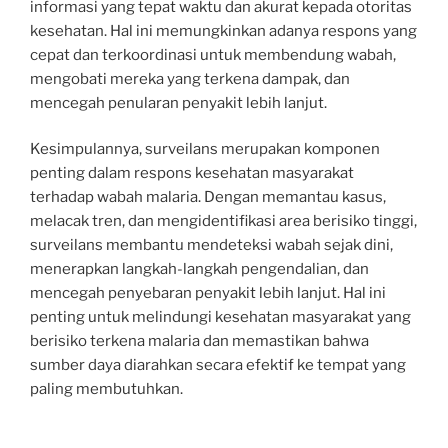
informasi yang tepat waktu dan akurat kepada otoritas
kesehatan. Hal ini memungkinkan adanya respons yang
cepat dan terkoordinasi untuk membendung wabah,
mengobati mereka yang terkena dampak, dan
mencegah penularan penyakit lebih lanjut.
Kesimpulannya, surveilans merupakan komponen
penting dalam respons kesehatan masyarakat
terhadap wabah malaria. Dengan memantau kasus,
melacak tren, dan mengidentifikasi area berisiko tinggi,
surveilans membantu mendeteksi wabah sejak dini,
menerapkan langkah-langkah pengendalian, dan
mencegah penyebaran penyakit lebih lanjut. Hal ini
penting untuk melindungi kesehatan masyarakat yang
berisiko terkena malaria dan memastikan bahwa
sumber daya diarahkan secara efektif ke tempat yang
paling membutuhkan.