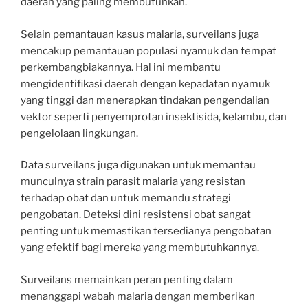
daerah yang paling membutuhkan.
Selain pemantauan kasus malaria, surveilans juga
mencakup pemantauan populasi nyamuk dan tempat
perkembangbiakannya. Hal ini membantu
mengidentifikasi daerah dengan kepadatan nyamuk
yang tinggi dan menerapkan tindakan pengendalian
vektor seperti penyemprotan insektisida, kelambu, dan
pengelolaan lingkungan.
Data surveilans juga digunakan untuk memantau
munculnya strain parasit malaria yang resistan
terhadap obat dan untuk memandu strategi
pengobatan. Deteksi dini resistensi obat sangat
penting untuk memastikan tersedianya pengobatan
yang efektif bagi mereka yang membutuhkannya.
Surveilans memainkan peran penting dalam
menanggapi wabah malaria dengan memberikan