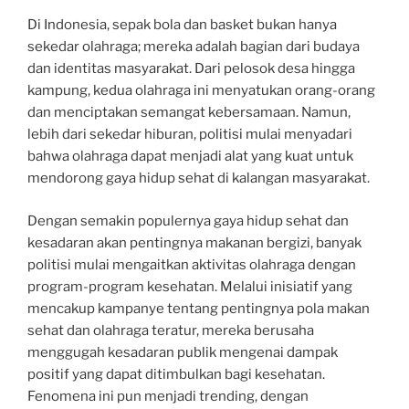
Di Indonesia, sepak bola dan basket bukan hanya
sekedar olahraga; mereka adalah bagian dari budaya
dan identitas masyarakat. Dari pelosok desa hingga
kampung, kedua olahraga ini menyatukan orang-orang
dan menciptakan semangat kebersamaan. Namun,
lebih dari sekedar hiburan, politisi mulai menyadari
bahwa olahraga dapat menjadi alat yang kuat untuk
mendorong gaya hidup sehat di kalangan masyarakat.
Dengan semakin populernya gaya hidup sehat dan
kesadaran akan pentingnya makanan bergizi, banyak
politisi mulai mengaitkan aktivitas olahraga dengan
program-program kesehatan. Melalui inisiatif yang
mencakup kampanye tentang pentingnya pola makan
sehat dan olahraga teratur, mereka berusaha
menggugah kesadaran publik mengenai dampak
positif yang dapat ditimbulkan bagi kesehatan.
Fenomena ini pun menjadi trending, dengan