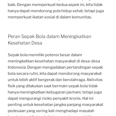
baik. Dengan memperkuat kedua aspek ini, kita tidak
hanya dapat mendorong pola hidup sehat, tetapi juga
memperkuat ikatan sosial di dalam komunitas.
Peran Sepak Bola dalam Meningkatkan
Kesehatan Desa
Sepak bola memiliki potensi besar dalam
meningkatkan kesehatan masyarakat di desa-desa
Indonesia. Dengan mengadakan pertandingan sepak
bola secara rutin, kita dapat mendorong masyarakat
untuk lebih aktif bergerak dan berolahraga. Aktivitas
fisik yang dilakukan saat bermain sepak bola tidak
hanya meningkatkan kebugaran jasmani, tetapi juga
dapat mengurangi risiko penyakit kronis. Hal ini
penting untuk kesehatan jangka panjang masyarakat
pedesaan yang sering kali menghadapi masalah