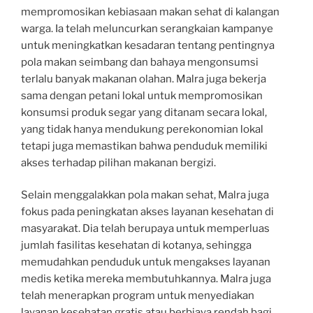
mempromosikan kebiasaan makan sehat di kalangan
warga. Ia telah meluncurkan serangkaian kampanye
untuk meningkatkan kesadaran tentang pentingnya
pola makan seimbang dan bahaya mengonsumsi
terlalu banyak makanan olahan. Malra juga bekerja
sama dengan petani lokal untuk mempromosikan
konsumsi produk segar yang ditanam secara lokal,
yang tidak hanya mendukung perekonomian lokal
tetapi juga memastikan bahwa penduduk memiliki
akses terhadap pilihan makanan bergizi.
Selain menggalakkan pola makan sehat, Malra juga
fokus pada peningkatan akses layanan kesehatan di
masyarakat. Dia telah berupaya untuk memperluas
jumlah fasilitas kesehatan di kotanya, sehingga
memudahkan penduduk untuk mengakses layanan
medis ketika mereka membutuhkannya. Malra juga
telah menerapkan program untuk menyediakan
layanan kesehatan gratis atau berbiaya rendah bagi