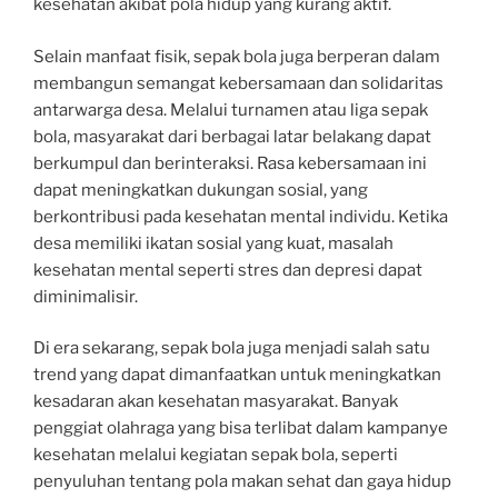
kesehatan akibat pola hidup yang kurang aktif.
Selain manfaat fisik, sepak bola juga berperan dalam
membangun semangat kebersamaan dan solidaritas
antarwarga desa. Melalui turnamen atau liga sepak
bola, masyarakat dari berbagai latar belakang dapat
berkumpul dan berinteraksi. Rasa kebersamaan ini
dapat meningkatkan dukungan sosial, yang
berkontribusi pada kesehatan mental individu. Ketika
desa memiliki ikatan sosial yang kuat, masalah
kesehatan mental seperti stres dan depresi dapat
diminimalisir.
Di era sekarang, sepak bola juga menjadi salah satu
trend yang dapat dimanfaatkan untuk meningkatkan
kesadaran akan kesehatan masyarakat. Banyak
penggiat olahraga yang bisa terlibat dalam kampanye
kesehatan melalui kegiatan sepak bola, seperti
penyuluhan tentang pola makan sehat dan gaya hidup