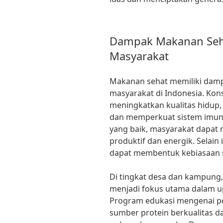
Dampak Makanan Seh
Masyarakat
Makanan sehat memiliki damp
masyarakat di Indonesia. Ko
meningkatkan kualitas hidup, 
dan memperkuat sistem imun
yang baik, masyarakat dapat 
produktif dan energik. Selain
dapat membentuk kebiasaan se
Di tingkat desa dan kampung
menjadi fokus utama dalam u
Program edukasi mengenai pe
sumber protein berkualitas