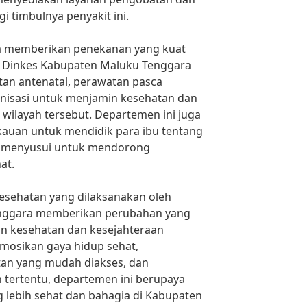
 timbulnya penyakit ini.
uga memberikan penekanan yang kuat
. Dinkes Kabupaten Maluku Tenggara
an antenatal, perawatan pasca
nisasi untuk menjamin kesehatan dan
 wilayah tersebut. Departemen ini juga
auan untuk mendidik para ibu tentang
ik menyusui untuk mendorong
at.
 kesehatan yang dilaksanakan oleh
nggara memberikan perubahan yang
an kesehatan dan kesejahteraan
osikan gaya hidup sehat,
an yang mudah diakses, dan
 tertentu, departemen ini berupaya
 lebih sehat dan bahagia di Kabupaten