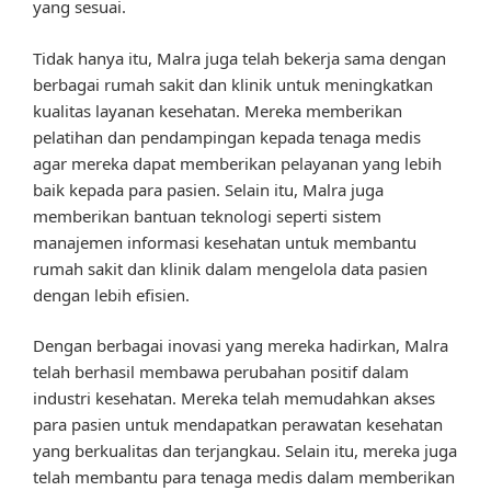
yang sesuai.
Tidak hanya itu, Malra juga telah bekerja sama dengan
berbagai rumah sakit dan klinik untuk meningkatkan
kualitas layanan kesehatan. Mereka memberikan
pelatihan dan pendampingan kepada tenaga medis
agar mereka dapat memberikan pelayanan yang lebih
baik kepada para pasien. Selain itu, Malra juga
memberikan bantuan teknologi seperti sistem
manajemen informasi kesehatan untuk membantu
rumah sakit dan klinik dalam mengelola data pasien
dengan lebih efisien.
Dengan berbagai inovasi yang mereka hadirkan, Malra
telah berhasil membawa perubahan positif dalam
industri kesehatan. Mereka telah memudahkan akses
para pasien untuk mendapatkan perawatan kesehatan
yang berkualitas dan terjangkau. Selain itu, mereka juga
telah membantu para tenaga medis dalam memberikan