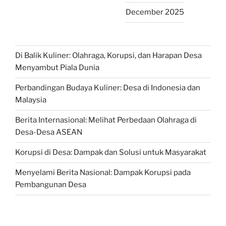
December 2025
Di Balik Kuliner: Olahraga, Korupsi, dan Harapan Desa
Menyambut Piala Dunia
Perbandingan Budaya Kuliner: Desa di Indonesia dan
Malaysia
Berita Internasional: Melihat Perbedaan Olahraga di
Desa-Desa ASEAN
Korupsi di Desa: Dampak dan Solusi untuk Masyarakat
Menyelami Berita Nasional: Dampak Korupsi pada
Pembangunan Desa