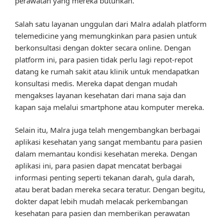
perawatan yang mereka butuhkan.
Salah satu layanan unggulan dari Malra adalah platform
telemedicine yang memungkinkan para pasien untuk
berkonsultasi dengan dokter secara online. Dengan
platform ini, para pasien tidak perlu lagi repot-repot
datang ke rumah sakit atau klinik untuk mendapatkan
konsultasi medis. Mereka dapat dengan mudah
mengakses layanan kesehatan dari mana saja dan
kapan saja melalui smartphone atau komputer mereka.
Selain itu, Malra juga telah mengembangkan berbagai
aplikasi kesehatan yang sangat membantu para pasien
dalam memantau kondisi kesehatan mereka. Dengan
aplikasi ini, para pasien dapat mencatat berbagai
informasi penting seperti tekanan darah, gula darah,
atau berat badan mereka secara teratur. Dengan begitu,
dokter dapat lebih mudah melacak perkembangan
kesehatan para pasien dan memberikan perawatan