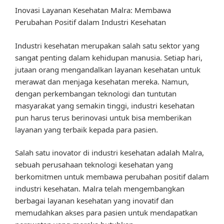
Inovasi Layanan Kesehatan Malra: Membawa
Perubahan Positif dalam Industri Kesehatan
Industri kesehatan merupakan salah satu sektor yang
sangat penting dalam kehidupan manusia. Setiap hari,
jutaan orang mengandalkan layanan kesehatan untuk
merawat dan menjaga kesehatan mereka. Namun,
dengan perkembangan teknologi dan tuntutan
masyarakat yang semakin tinggi, industri kesehatan
pun harus terus berinovasi untuk bisa memberikan
layanan yang terbaik kepada para pasien.
Salah satu inovator di industri kesehatan adalah Malra,
sebuah perusahaan teknologi kesehatan yang
berkomitmen untuk membawa perubahan positif dalam
industri kesehatan. Malra telah mengembangkan
berbagai layanan kesehatan yang inovatif dan
memudahkan akses para pasien untuk mendapatkan