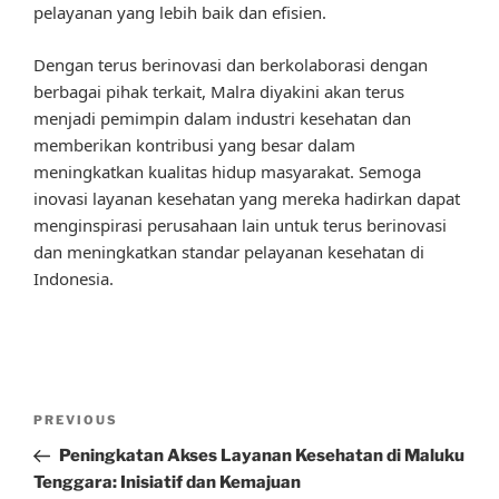
pelayanan yang lebih baik dan efisien.
Dengan terus berinovasi dan berkolaborasi dengan
berbagai pihak terkait, Malra diyakini akan terus
menjadi pemimpin dalam industri kesehatan dan
memberikan kontribusi yang besar dalam
meningkatkan kualitas hidup masyarakat. Semoga
inovasi layanan kesehatan yang mereka hadirkan dapat
menginspirasi perusahaan lain untuk terus berinovasi
dan meningkatkan standar pelayanan kesehatan di
Indonesia.
Post
Previous
PREVIOUS
navigation
Post
Peningkatan Akses Layanan Kesehatan di Maluku
Tenggara: Inisiatif dan Kemajuan