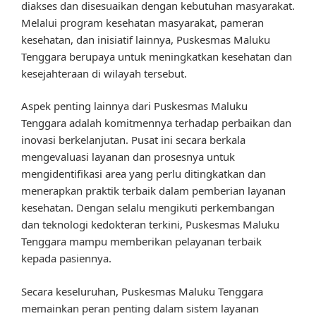
diakses dan disesuaikan dengan kebutuhan masyarakat.
Melalui program kesehatan masyarakat, pameran
kesehatan, dan inisiatif lainnya, Puskesmas Maluku
Tenggara berupaya untuk meningkatkan kesehatan dan
kesejahteraan di wilayah tersebut.
Aspek penting lainnya dari Puskesmas Maluku
Tenggara adalah komitmennya terhadap perbaikan dan
inovasi berkelanjutan. Pusat ini secara berkala
mengevaluasi layanan dan prosesnya untuk
mengidentifikasi area yang perlu ditingkatkan dan
menerapkan praktik terbaik dalam pemberian layanan
kesehatan. Dengan selalu mengikuti perkembangan
dan teknologi kedokteran terkini, Puskesmas Maluku
Tenggara mampu memberikan pelayanan terbaik
kepada pasiennya.
Secara keseluruhan, Puskesmas Maluku Tenggara
memainkan peran penting dalam sistem layanan