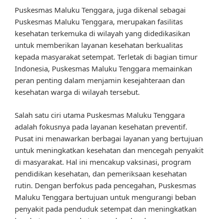
Puskesmas Maluku Tenggara, juga dikenal sebagai
Puskesmas Maluku Tenggara, merupakan fasilitas
kesehatan terkemuka di wilayah yang didedikasikan
untuk memberikan layanan kesehatan berkualitas
kepada masyarakat setempat. Terletak di bagian timur
Indonesia, Puskesmas Maluku Tenggara memainkan
peran penting dalam menjamin kesejahteraan dan
kesehatan warga di wilayah tersebut.
Salah satu ciri utama Puskesmas Maluku Tenggara
adalah fokusnya pada layanan kesehatan preventif.
Pusat ini menawarkan berbagai layanan yang bertujuan
untuk meningkatkan kesehatan dan mencegah penyakit
di masyarakat. Hal ini mencakup vaksinasi, program
pendidikan kesehatan, dan pemeriksaan kesehatan
rutin. Dengan berfokus pada pencegahan, Puskesmas
Maluku Tenggara bertujuan untuk mengurangi beban
penyakit pada penduduk setempat dan meningkatkan