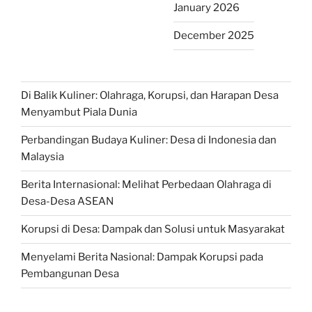
January 2026
December 2025
Di Balik Kuliner: Olahraga, Korupsi, dan Harapan Desa
Menyambut Piala Dunia
Perbandingan Budaya Kuliner: Desa di Indonesia dan
Malaysia
Berita Internasional: Melihat Perbedaan Olahraga di
Desa-Desa ASEAN
Korupsi di Desa: Dampak dan Solusi untuk Masyarakat
Menyelami Berita Nasional: Dampak Korupsi pada
Pembangunan Desa