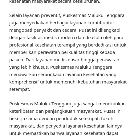
kesehatan masyarakat secara keseluruhan.
Selain layanan preventif, Puskesmas Maluku Tenggara
juga menyediakan berbagai layanan kuratif untuk
mengobati penyakit dan cedera. Pusat ini dilengkapi
dengan fasilitas medis modern dan dikelola oleh para
profesional kesehatan terampil yang berdedikasi untuk
memberikan perawatan berkualitas tinggi kepada
pasien. Dari layanan medis dasar hingga perawatan
yang lebih khusus, Puskesmas Maluku Tenggara
menawarkan serangkaian layanan kesehatan yang
komprehensif untuk memenuhi kebutuhan masyarakat
setempat.
Puskesmas Maluku Tenggara juga sangat menekankan
keterlibatan dan penjangkauan masyarakat. Pusat ini
bekerja sama dengan penduduk setempat, tokoh
masyarakat, dan penyedia layanan kesehatan lainnya
untuk memastikan bahwa layanan kesehatan dapat